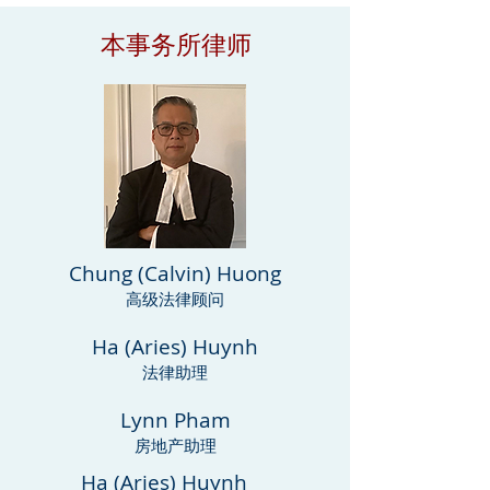
本事务所律师
Chung (Calvin) Huong
高级法律顾问
Ha (Aries) Huynh
法律助理
Lynn Pham
房地产助理
Ha (Aries) Huynh